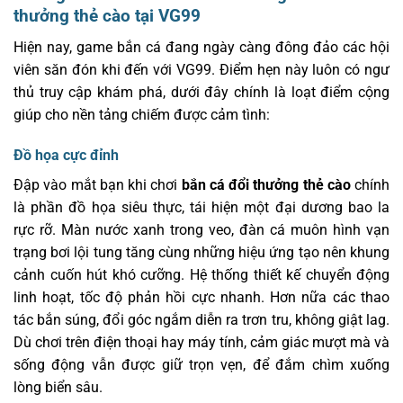
thưởng thẻ cào tại VG99
Hiện nay, game bắn cá đang ngày càng đông đảo các hội
viên săn đón khi đến với VG99. Điểm hẹn này luôn có ngư
thủ truy cập khám phá, dưới đây chính là loạt điểm cộng
giúp cho nền tảng chiếm được cảm tình:
Đồ họa cực đỉnh
Đập vào mắt bạn khi chơi
bắn cá đổi thưởng thẻ cào
chính
là phần đồ họa siêu thực, tái hiện một đại dương bao la
rực rỡ. Màn nước xanh trong veo, đàn cá muôn hình vạn
trạng bơi lội tung tăng cùng những hiệu ứng tạo nên khung
cảnh cuốn hút khó cưỡng. Hệ thống thiết kế chuyển động
linh hoạt, tốc độ phản hồi cực nhanh. Hơn nữa các thao
tác bắn súng, đổi góc ngắm diễn ra trơn tru, không giật lag.
Dù chơi trên điện thoại hay máy tính, cảm giác mượt mà và
sống động vẫn được giữ trọn vẹn, để đắm chìm xuống
lòng biển sâu.