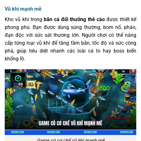
Vũ khí mạnh mẽ
Kho vũ khí trong
bắn cá đổi thưởng thẻ cào
được thiết kế
phong phú. Bạn được dùng súng thường, bom nổ, pháo,
đạn độc với sức sát thương lớn. Người chơi có thể nâng
cấp từng loại vũ khí để tăng tầm bắn, tốc độ và sức công
phá, giúp tiêu diệt nhanh các loài cá to hay boss biển
khổng lồ.
Game có cơ chế vũ khí mạnh mẽ