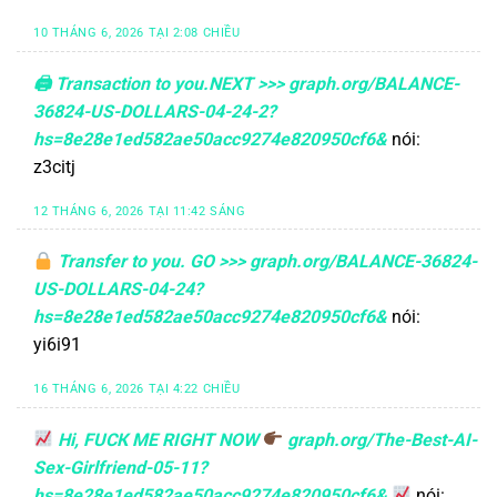
10 THÁNG 6, 2026 TẠI 2:08 CHIỀU
🖨 Transaction to you.NEXT >>> graph.org/BALANCE-
36824-US-DOLLARS-04-24-2?
hs=8e28e1ed582ae50acc9274e820950cf6&
nói:
z3citj
12 THÁNG 6, 2026 TẠI 11:42 SÁNG
Transfer to you. GO >>> graph.org/BALANCE-36824-
US-DOLLARS-04-24?
hs=8e28e1ed582ae50acc9274e820950cf6&
nói:
yi6i91
16 THÁNG 6, 2026 TẠI 4:22 CHIỀU
Hi, FUСК ME RIGHT NOW
graph.org/The-Best-AI-
Sex-Girlfriend-05-11?
hs=8e28e1ed582ae50acc9274e820950cf6&
nói: