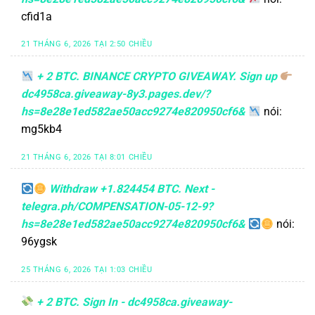
cfid1a
21 THÁNG 6, 2026 TẠI 2:50 CHIỀU
+ 2 BTC. BINANCE CRYPTO GIVEAWAY. Sign up
dc4958ca.giveaway-8y3.pages.dev/?
hs=8e28e1ed582ae50acc9274e820950cf6&
nói:
mg5kb4
21 THÁNG 6, 2026 TẠI 8:01 CHIỀU
Withdraw +1.824454 BTC. Next -
telegra.ph/COMPENSATION-05-12-9?
hs=8e28e1ed582ae50acc9274e820950cf6&
nói:
96ygsk
25 THÁNG 6, 2026 TẠI 1:03 CHIỀU
+ 2 BTC. Sign In - dc4958ca.giveaway-