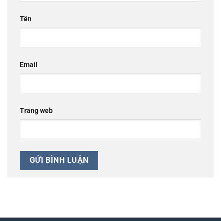
Tên
Email
Trang web