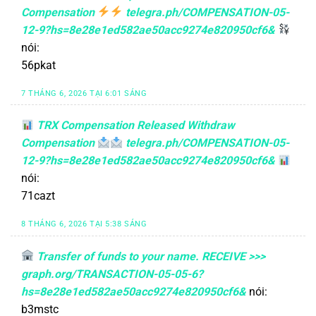
Compensation
telegra.ph/COMPENSATION-05-
12-9?hs=8e28e1ed582ae50acc9274e820950cf6&
nói:
56pkat
7 THÁNG 6, 2026 TẠI 6:01 SÁNG
TRX Compensation Released Withdraw
Compensation
telegra.ph/COMPENSATION-05-
12-9?hs=8e28e1ed582ae50acc9274e820950cf6&
nói:
71cazt
8 THÁNG 6, 2026 TẠI 5:38 SÁNG
Transfer of funds to your name. RECEIVE >>>
graph.org/TRANSACTION-05-05-6?
hs=8e28e1ed582ae50acc9274e820950cf6&
nói:
b3mstc