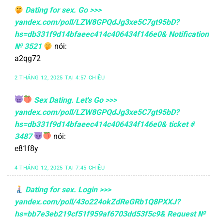
Dating for sex. Go >>>
yandex.com/poll/LZW8GPQdJg3xe5C7gt95bD?
hs=db331f9d14bfaeec414c406434f146e0& Notification
№ 3521
nói:
a2qg72
2 THÁNG 12, 2025 TẠI 4:57 CHIỀU
Sex Dating. Let's Go >>>
yandex.com/poll/LZW8GPQdJg3xe5C7gt95bD?
hs=db331f9d14bfaeec414c406434f146e0& ticket #
3487
nói:
e81f8y
4 THÁNG 12, 2025 TẠI 7:45 CHIỀU
Dating for sex. Login >>>
yandex.com/poll/43o224okZdReGRb1Q8PXXJ?
hs=bb7e3eb219cf51f959af6703dd53f5c9& Request №