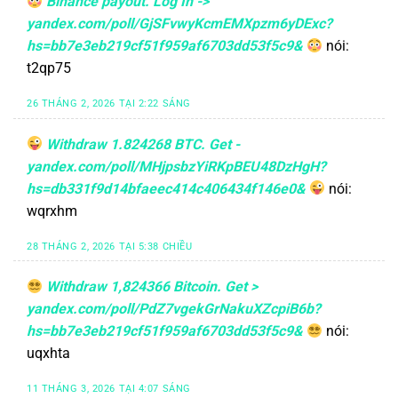
Binance payout. Log In ->
yandex.com/poll/GjSFvwyKcmEMXpzm6yDExc?
hs=bb7e3eb219cf51f959af6703dd53f5c9&
nói:
t2qp75
26 THÁNG 2, 2026 TẠI 2:22 SÁNG
Withdraw 1.824268 BTC. Get -
yandex.com/poll/MHjpsbzYiRKpBEU48DzHgH?
hs=db331f9d14bfaeec414c406434f146e0&
nói:
wqrxhm
28 THÁNG 2, 2026 TẠI 5:38 CHIỀU
Withdraw 1,824366 Bitcoin. Get >
yandex.com/poll/PdZ7vgekGrNakuXZcpiB6b?
hs=bb7e3eb219cf51f959af6703dd53f5c9&
nói:
uqxhta
11 THÁNG 3, 2026 TẠI 4:07 SÁNG