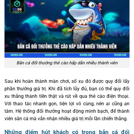
Bắn cá đổi thưởng thẻ cào hấp dẫn nhiều thành viên
Sau khi hoàn thành màn chơi, số xu đó được quy đổi lấy
phần thưởng giá trị. Khi đã tích lũy đủ, bạn có thể quy đổi
xu thắng thành tiền thật và rút về qua thẻ cào điện thoại.
Với thao tác nhanh gọn, tiện lợi vô cùng, nên ai cũng an
tâm. Hệ thống đổi thưởng hoạt động minh bạch, để thành
viên săn cá mà vẫn nhận nhiều giá trị mỗi lần chiến thắng.
Những điểm hút khách có trong bắn cá đổi