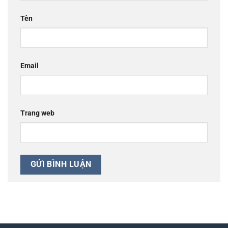
Tên
Email
Trang web