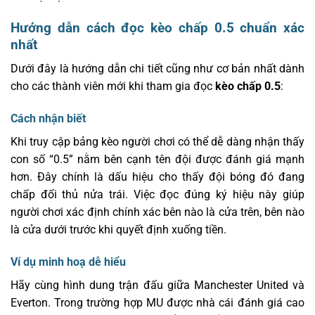
Hướng dẫn cách đọc kèo chấp 0.5 chuẩn xác
nhất
Dưới đây là hướng dẫn chi tiết cũng như cơ bản nhất dành
cho các thành viên mới khi tham gia đọc
kèo chấp 0.5
:
Cách nhận biết
Khi truy cập bảng kèo người chơi có thể dễ dàng nhận thấy
con số “0.5” nằm bên cạnh tên đội được đánh giá mạnh
hơn. Đây chính là dấu hiệu cho thấy đội bóng đó đang
chấp đối thủ nửa trái. Việc đọc đúng ký hiệu này giúp
người chơi xác định chính xác bên nào là cửa trên, bên nào
là cửa dưới trước khi quyết định xuống tiền.
Ví dụ minh hoạ dễ hiểu
Hãy cùng hình dung trận đấu giữa Manchester United và
Everton. Trong trường hợp MU được nhà cái đánh giá cao