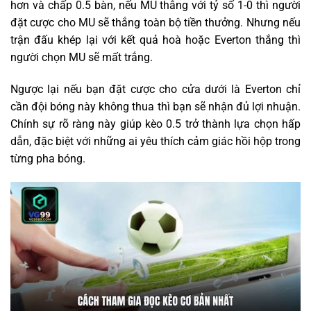
hơn và chấp 0.5 bàn, nếu MU thắng với tỷ số 1-0 thì người
đặt cược cho MU sẽ thắng toàn bộ tiền thưởng. Nhưng nếu
trận đấu khép lại với kết quả hoà hoặc Everton thắng thì
người chọn MU sẽ mất trắng.
Ngược lại nếu bạn đặt cược cho cửa dưới là Everton chỉ
cần đội bóng này không thua thì bạn sẽ nhận đủ lợi nhuận.
Chính sự rõ ràng này giúp kèo 0.5 trở thành lựa chọn hấp
dẫn, đặc biệt với những ai yêu thích cảm giác hồi hộp trong
từng pha bóng.