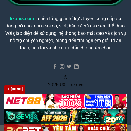
hzo.us.com
là nền tảng giải trí trực tuyến cung cấp đa
dạng trò chơi như casino, slot, bắn cá và cá cược thể thao.
Với giao diện dễ sử dụng, hệ thống bảo mật cao và dịch vụ
hỗ trợ chuyên nghiệp, mang đến trải nghiệm giải trí an
toàn, tiện lợi và nhiều ưu đãi cho người chơi.
©
2026 UX Themes
X [ĐÓNG]
TERMS
PRIVACY
COOKIES