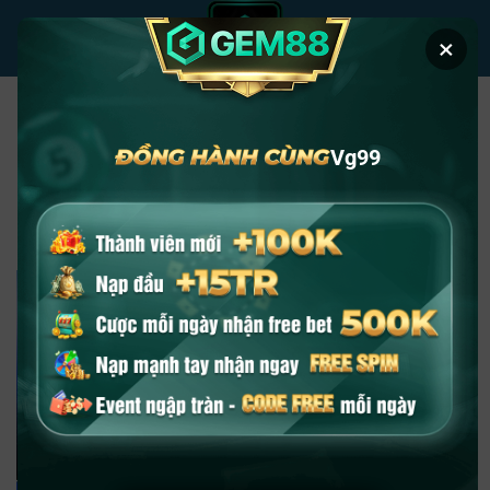
Chuyển
đến
×
nội
dung
CASINO
Bầu cua – Game đổi thưởng thú vị,
Vg99
cuốn hút để kiếm thưởng
ĐÃ ĐĂNG TRÊN
21 THÁNG 10, 2025
BỞI
VG9989