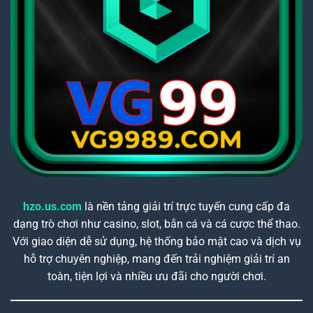
hzo.us.com
là nền tảng giải trí trực tuyến cung cấp đa
dạng trò chơi như casino, slot, bắn cá và cá cược thể thao.
Với giao diện dễ sử dụng, hệ thống bảo mật cao và dịch vụ
hỗ trợ chuyên nghiệp, mang đến trải nghiệm giải trí an
toàn, tiện lợi và nhiều ưu đãi cho người chơi.