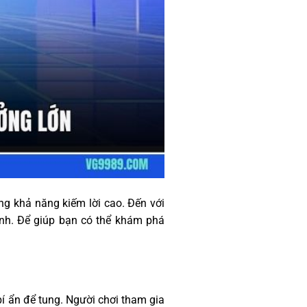
g khả năng kiếm lời cao. Đến với
ính. Để giúp bạn có thể khám phá
 bí ẩn để tung. Người chơi tham gia