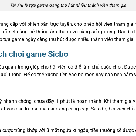
Tài Xỉu là tựa game đang thu hút nhiều thành viên tham gia
ng cấp với phiên bản trực tuyến, cho phép hội viên tham gia m
ảnh rõ nét cùng hệ thống âm thanh vô cùng sống động. Đặc biệ
úp tựa game ngày càng thu hút được nhiều thành viên tham gia.
ách chơi game Sicbo
điều quan trọng giúp cho hội viên có thể làm chủ cuộc chơi. Được
 đối tượng. Để có thể xuống tiền vào bộ môn này bạn nên nắm v
ỳ nhanh chóng, chưa đầy 1 phút là hoàn thành. Khi tham gia 
ặt vào các tụ mà nhà cái đang cung cấp. Sau đó, hội viên chỉ 
 cược trùng khớp với 3 mặt ngửa xí ngầu, tiền thưởng sẽ được 