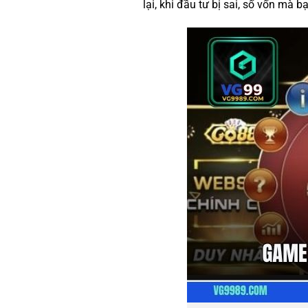
lại, khi đầu tư bị sai, số vốn mà 