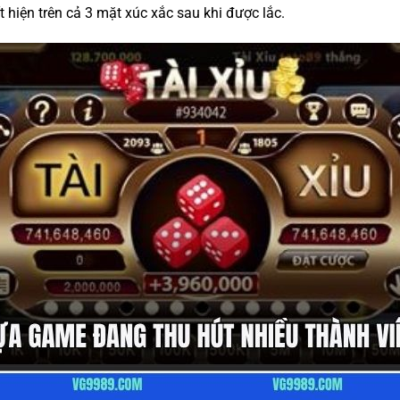
hiện trên cả 3 mặt xúc xắc sau khi được lắc.