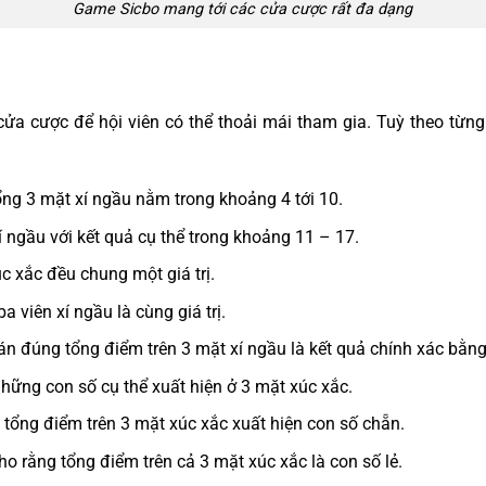
Game Sicbo mang tới các cửa cược rất đa dạng
 cửa cược để hội viên có thể thoải mái tham gia. Tuỳ theo từng
ổng 3 mặt xí ngầu nằm trong khoảng 4 tới 10.
í ngầu với kết quả cụ thể trong khoảng 11 – 17.
c xắc đều chung một giá trị.
a viên xí ngầu là cùng giá trị.
án đúng tổng điểm trên 3 mặt xí ngầu là kết quả chính xác bằng
hững con số cụ thể xuất hiện ở 3 mặt xúc xắc.
tổng điểm trên 3 mặt xúc xắc xuất hiện con số chẵn.
ho rằng tổng điểm trên cả 3 mặt xúc xắc là con số lẻ.