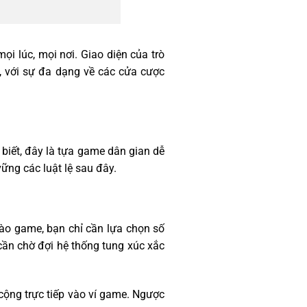
ọi lúc, mọi nơi. Giao diện của trò
t, với sự đa dạng về các cửa cược
 biết, đây là tựa game dân gian dễ
ững các luật lệ sau đây.
vào game, bạn chỉ cần lựa chọn số
cần chờ đợi hệ thống tung xúc xắc
cộng trực tiếp vào ví game. Ngược