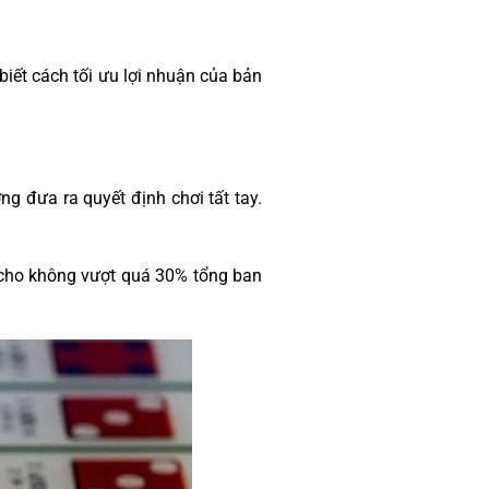
iết cách tối ưu lợi nhuận của bản
ng đưa ra quyết định chơi tất tay.
 cho không vượt quá 30% tổng ban