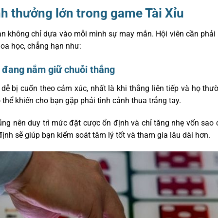
nh thưởng lớn trong game Tài Xỉu
ạn không chỉ dựa vào mỗi mình sự may mắn. Hội viên cần phải b
hoa học, chẳng hạn như:
i đang nắm giữ chuỗi thắng
 dễ bị cuốn theo cảm xúc, nhất là khi thắng liên tiếp và họ thườ
có thể khiến cho bạn gặp phải tình cảnh thua trắng tay.
ũng nên duy trì mức đặt cược ổn định và chỉ tăng nhẹ vốn sao
nh sẽ giúp bạn kiểm soát tâm lý tốt và tham gia lâu dài hơn.