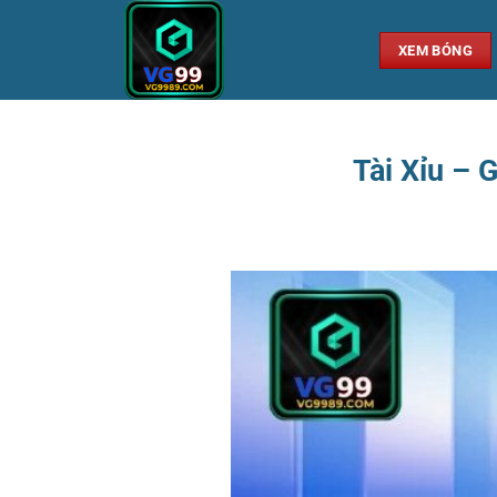
Chuyển
đến
XEM BÓNG
nội
dung
V
Tài Xỉu – 